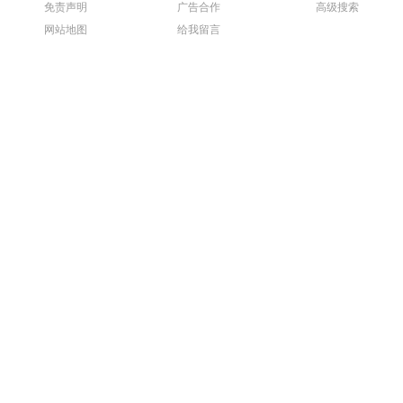
免责声明
广告合作
高级搜索
网站地图
给我留言