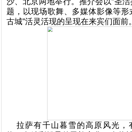
沙、北京两地举行。推介会以“圣洁
题，以现场歌舞、多媒体影像等形
古城”活灵活现的呈现在来宾们面前
拉萨有千山暮雪的高原风光，