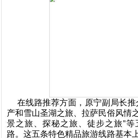
在线路推荐方面，原宁副局长推
产和雪山圣湖之旅、拉萨民俗风情
景之旅、探秘之旅、徒步之旅”等
路。这五条特色精品旅游线路基本