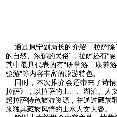
通过原宁副局长的介绍，拉萨除
的自然、浓郁的民俗”，拉萨还有“更
其中最具代表的有“研学游、康养
验游”等内容丰富的旅游特色。
同时，本次推介会还带来了诗情
拉萨》，以拉萨的山川、湖泊、人
起拉萨特色旅游资源，并通过藏族
来独具藏族风情的山水人文大餐。