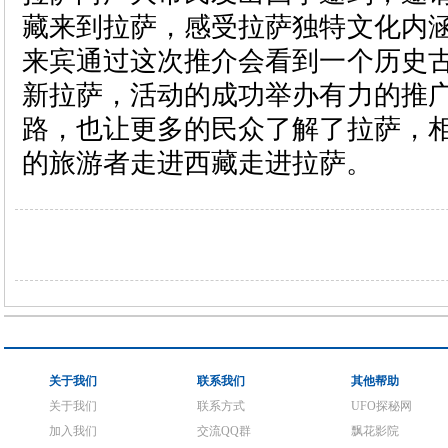
藏来到拉萨，感受拉萨独特文化内
来宾通过这次推介会看到一个历史
新拉萨，活动的成功举办有力的推
路，也让更多的民众了解了拉萨，
的旅游者走进西藏走进拉萨。
关于我们
联系我们
其他帮助
关于我们
联系方式
UFO探秘网
加入我们
交流QQ群
飘花影院