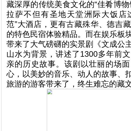
藏深厚的传统美食文化的“佳肴博物
拉萨不但有圣地天堂洲际大饭店这
范”大酒店，更有古藏殊华、德吉
的特色民宿体验精品。而在娱乐板
带来了大气磅礴的实景剧《文成公
山水为背景，讲述了1300多年前
亲的历史故事。该剧以壮丽的场面
心，以美妙的音乐、动人的故事、
旅游的游客带来了，终生难忘的藏