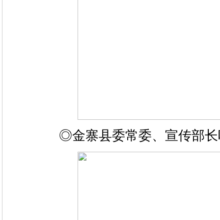
◎金寨县委常委、宣传部长