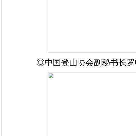
◎中国登山协会副秘书长罗