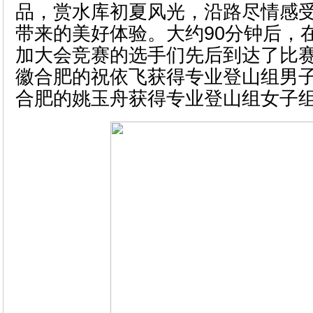
品，赏水库初夏风光，沿路尽情感
带来的美好体验。大约90分钟后，
加大会竞赛的选手们先后到达了比
徽合肥的祝依飞获得专业登山组男
合肥的姚玉舟获得专业登山组女子