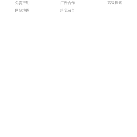
免责声明
广告合作
高级搜索
网站地图
给我留言