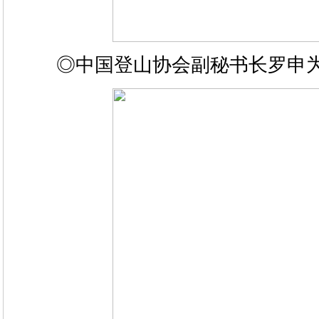
◎中国登山协会副秘书长罗申