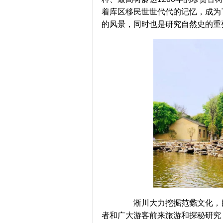
着库区移民世世代代的记忆，成为
的风景，同时也是研究自然史的重
淅川大力挖掘范蠡文化，目
者和广大游客前来旅游和探秘研究