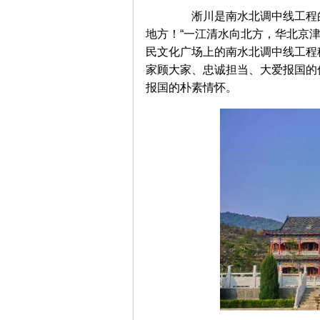
淅川是南水北调中线工程的
地方！“一江清水向北方，华北京
民文化广场上的南水北调中线工程
家顾大家、忠诚担当、大爱报国的
报国的朴素情怀。