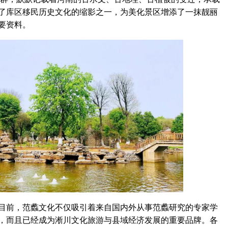
了库区移民历史文化的缩影之一，为美化景区增添了一抹靓丽
要资料。
前，范蠡文化不仅吸引着来自国内外从事范蠡研究的专家学
，而且已经成为淅川文化旅游与县域经济发展的重要品牌。各