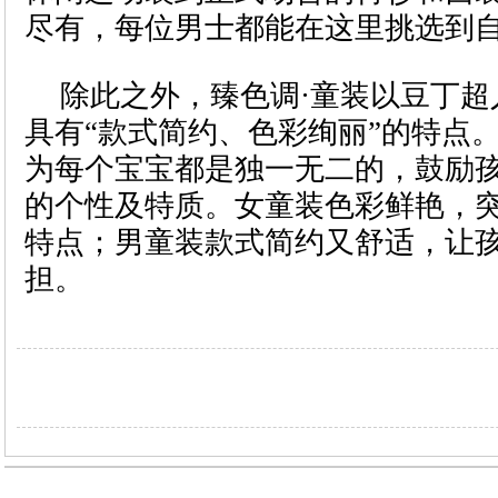
尽有，每位男士都能在这里挑选到
除此之外，臻色调·童装以豆丁超
具有“款式简约、色彩绚丽”的特点
为每个宝宝都是独一无二的，鼓励
的个性及特质。女童装色彩鲜艳，
特点；男童装款式简约又舒适，让
担。