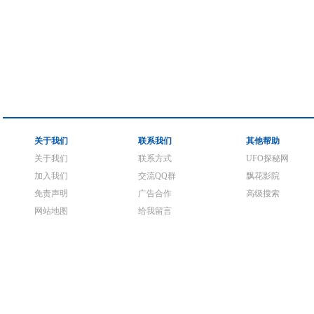
关于我们
联系我们
其他帮助
关于我们
联系方式
UFO探秘网
加入我们
交流QQ群
飘花影院
免责声明
广告合作
高级搜索
网站地图
给我留言