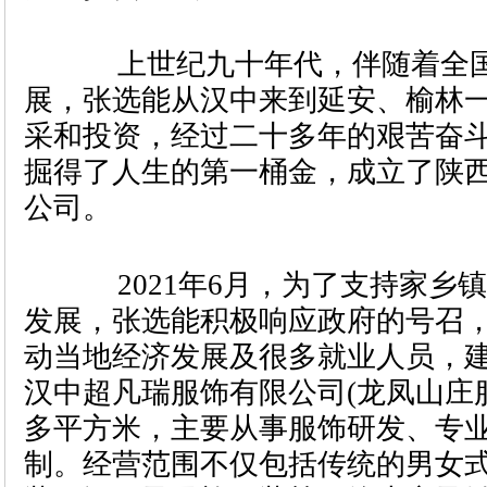
上世纪九十年代，伴随着全国
展，张选能从汉中来到延安、榆林
采和投资，经过二十多年的艰苦奋
掘得了人生的第一桶金，成立了陕
公司。
2021年6月，为了支持家乡
发展，张选能积极响应政府的号召
动当地经济发展及很多就业人员，
汉中超凡瑞服饰有限公司(龙凤山庄服装
多平方米，主要从事服饰研发、专
制。经营范围不仅包括传统的男女