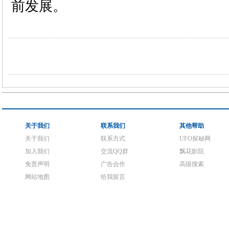
前发展。
关于我们
联系我们
其他帮助
关于我们
联系方式
UFO探秘网
加入我们
交流QQ群
飘花影院
免责声明
广告合作
高级搜索
网站地图
给我留言