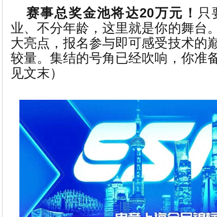
赛事总奖金池将达20万元！
只
业、不分年龄，这里就是你的舞台
大亮点，报名参与即可感受技术的
较量。集结的号角已经吹响，你准
见文末）