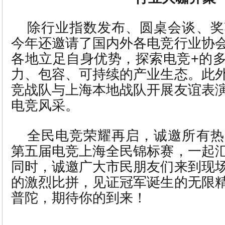
除行业指数发布、圆桌会谈、奖
今年还邀请了国内外各电竞行业协
各地立足自身优势，探索电竞+的
力、包容、可持续的产业生态。此
竞战队与上海本地战队开展友谊表
电竞风采。
全民电竞荣耀再启，诚邀所有热
第五届电竞上海全民锦标赛，一起
同时，诚邀广大市民朋友们来到现
的激烈比拼，见证冠军诞生的无限
普陀，期待你的到来！