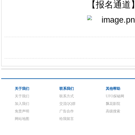
【报名通道
关于我们
联系我们
其他帮助
关于我们
联系方式
UFO探秘网
加入我们
交流QQ群
飘花影院
免责声明
广告合作
高级搜索
网站地图
给我留言