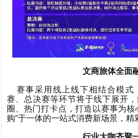
文商旅体全面
赛事采用线上线下相结合模式
赛、总决赛等环节将于线下展开，
圈、热门打卡点，打造以赛事为核
购”于一体的一站式消费新场景，精
行业大咖齐聚