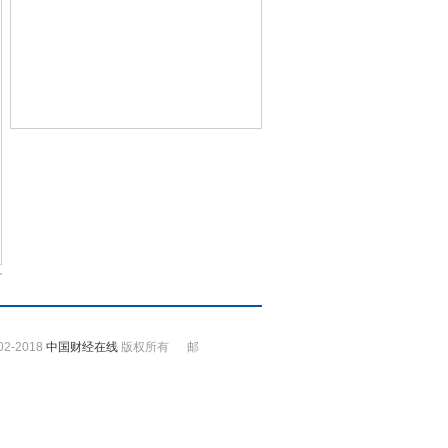
002-2018
中国财经在线
版权所有 邮