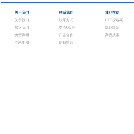
关于我们
联系我们
其他帮助
关于我们
联系方式
UFO探秘网
加入我们
交流QQ群
飘花影院
免责声明
广告合作
高级搜索
网站地图
给我留言