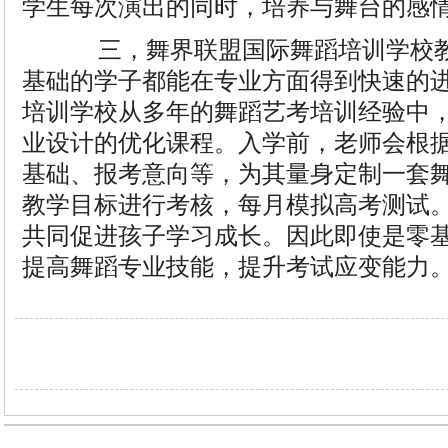
学生每次演出的同时，培养与舞台的感
三，舞界联盟国际舞蹈培训学校教
基础的学子都能在专业方面得到快速的
培训学校从多年的舞蹈艺考培训经验中
业设计的优化课程。入学前，老师会根
基础、报考意向等，为其量身定制一套
教学目标进行考核，每月模拟高考测试
共同促进孩子学习成长。因此即使是零
提高舞蹈专业技能，提升考试应变能力