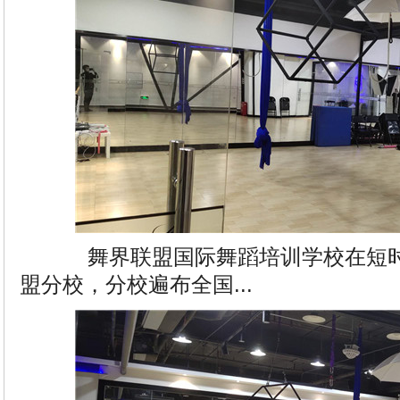
舞界联盟国际舞蹈培训学校在短时
盟分校，分校遍布全国...