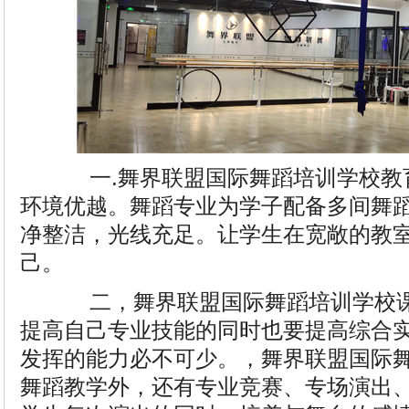
一.舞界联盟国际舞蹈培训学校教
环境优越。舞蹈专业为学子配备多间舞
净整洁，光线充足。让学生在宽敞的教
己。
二，舞界联盟国际舞蹈培训学校课
提高自己专业技能的同时也要提高综合
发挥的能力必不可少。，舞界联盟国际
舞蹈教学外，还有专业竞赛、专场演出