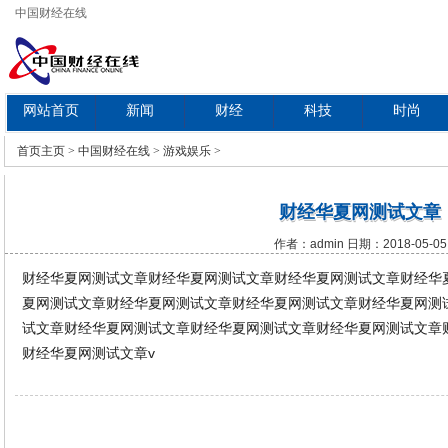
中国财经在线
网站首页
新闻
财经
科技
时尚
教育
首页
主页
>
中国财经在线
>
游戏娱乐
>
财经华夏网测试文章
作者：admin 日期：2018-05-05
财经华夏网测试文章财经华夏网测试文章财经华夏网测试文章财经华
夏网测试文章财经华夏网测试文章财经华夏网测试文章财经华夏网测
试文章财经华夏网测试文章财经华夏网测试文章财经华夏网测试文章
财经华夏网测试文章v