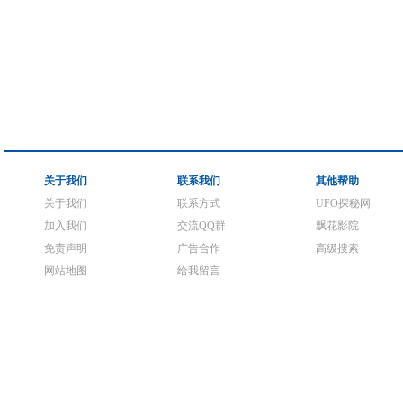
关于我们
联系我们
其他帮助
关于我们
联系方式
UFO探秘网
加入我们
交流QQ群
飘花影院
免责声明
广告合作
高级搜索
网站地图
给我留言