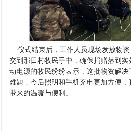
仪式结束后，工作人员现场发放物资
交到那日村牧民手中，确保捐赠落到实
动电源的牧民纷纷表示，这批物资解决
难题，今后照明和手机充电更加方便，
带来的温暖与便利。