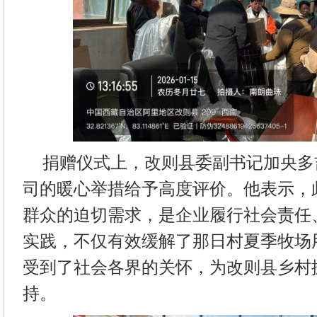
捐赠仪式上，改则县委副书记加央多
司的暖心举措给予高度评价。他表示，
群众的迫切需求，是企业履行社会责任
实践，不仅有效缓解了那日村夏季牧场
受到了社会各界的关怀，为改则县乡村
持。