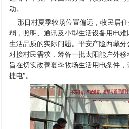
动。
那日村夏季牧场位置偏远，牧民居住
弱，照明、通讯及小型生活设备用电难
生活品质的实际问题。平安产险西藏分
对接村民需求，筹备一批太阳能户外移
旨在切实改善夏季牧场生活用电条件，让
捷电”。