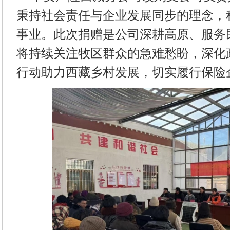
秉持社会责任与企业发展同步的理念，
事业。此次捐赠是公司深耕高原、服务
将持续关注牧区群众的急难愁盼，深化
行动助力西藏乡村发展，切实履行保险