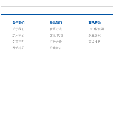
关于我们
联系我们
其他帮助
关于我们
联系方式
UFO探秘网
加入我们
交流QQ群
飘花影院
免责声明
广告合作
高级搜索
网站地图
给我留言