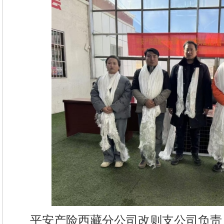
平安产险西藏分公司改则支公司负责