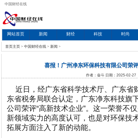
中国财经在线
网站首页
新闻
财经
科技
时尚
教育
首页
主页
>
中国财经在线
>
新闻
>
喜报！广州净东环保科技有限公司荣评
作者：奋斗 日期：2025-02-27
近日，经广东省科学技术厅、广东省
东省税务局联合认定，广东净东科技旗
公司荣评“高新技术企业”。这一荣誉不
新领域实力的高度认可，也是对环保技
拓展方面注入了新的动能。