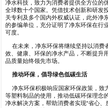
净水科技，致力为消费者提供全方位的
全球数十个国家。凭借技术创新和研发
关专利及多个国内外权威认证，此外净
的参编单位，充分证明了净东环保在行
可度。
在未来，净东环保将继续坚持以消费
效、健康、环保的净水产品，不断提升
品质量始终领先市场。
推动环保，倡导绿色低碳生活
净东环保积极响应国家环保政策，致
等塑料制品的使用，推动低碳环保理念
净水解决方案，帮助消费者实现“省心、