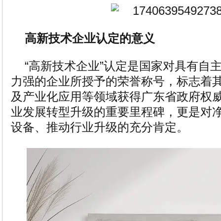
高新技术企业认定的意义
“高新技术企业”认定是国家对具有自
力强的企业所授予的荣誉称号，标志着
及产业化应用等领域获得广东省政府权
业发展转型升级的重要里程碑，更是对
设备、推动行业升级的充分肯定。