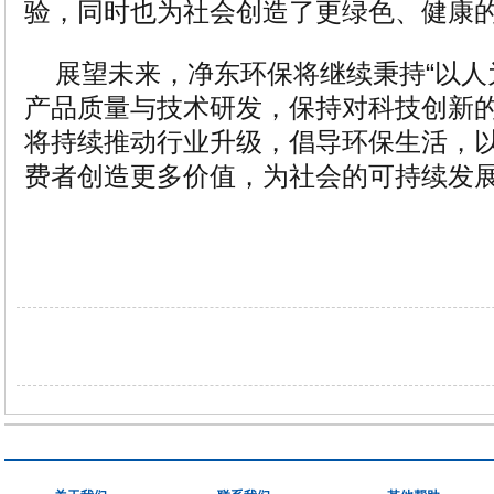
验，同时也为社会创造了更绿色、健康
展望未来，净东环保将继续秉持“以人
产品质量与技术研发，保持对科技创新
将持续推动行业升级，倡导环保生活，
费者创造更多价值，为社会的可持续发