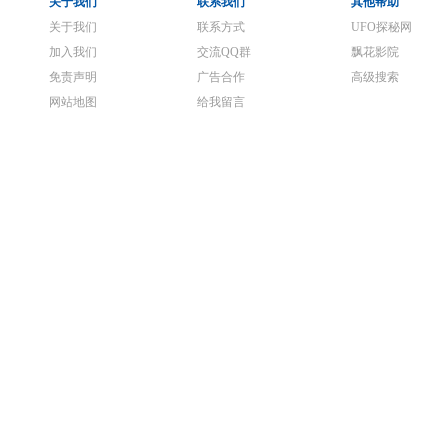
关于我们
联系我们
其他帮助
关于我们
联系方式
UFO探秘网
加入我们
交流QQ群
飘花影院
免责声明
广告合作
高级搜索
网站地图
给我留言