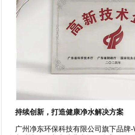
持续创新，打造健康净水解决方案
广州净东环保科技有限公司旗下品牌-Wh