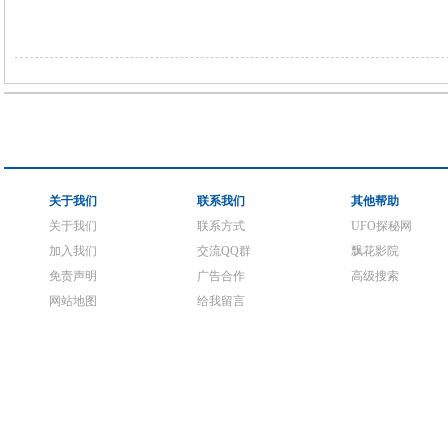
关于我们
联系我们
其他帮助
关于我们
联系方式
UFO探秘网
加入我们
交流QQ群
飘花影院
免责声明
广告合作
高级搜索
网站地图
给我留言