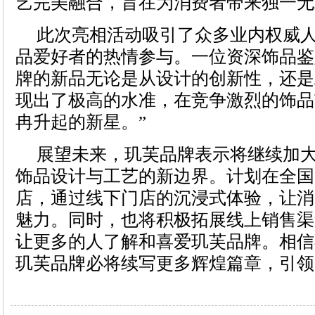
艺完美融合，旨在为消费者带来独一无
此次亮相活动吸引了众多业内权威
品爱好者的热情参与。一位资深饰品鉴
牌的新品无论是从设计的创新性，还是
现出了极高的水准，在竞争激烈的饰品
冉升起的新星。”
展望未来，玑芙品牌表示将继续加
饰品设计与工艺的新边界。计划在全国
店，通过线下门店的沉浸式体验，让消
魅力。同时，也将积极拓展线上销售渠
让更多的人了解和喜爱玑芙品牌。相信
玑芙品牌必将续写更多辉煌篇章，引领