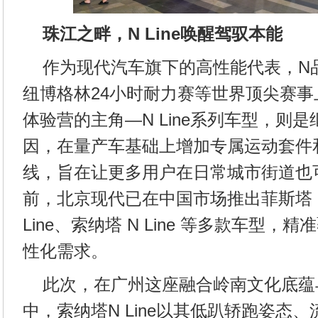
珠江之畔，N Line唤醒驾驭本能
作为现代汽车旗下的高性能代表，N品
纽博格林24小时耐力赛等世界顶尖赛事上
体验营的主角—N Line系列车型，则
因，在量产车基础上增加专属运动套件
线，旨在让更多用户在日常城市街道也
前，北京现代已在中国市场推出菲斯塔 N 
Line、索纳塔 N Line 等多款车型
性化需求。
此次，在广州这座融合岭南文化底蕴
中，索纳塔N Line以其低趴轿跑姿态