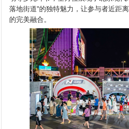
落地街道”的独特魅力，让参与者近距
的完美融合。