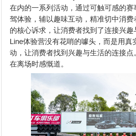
在内的一系列活动，通过可触可感的赛
驾体验，辅以趣味互动，精准切中消费
的核心诉求，让消费者找到了连接兴趣
Line体验营没有花哨的噱头，而是用
动，让消费者找到兴趣与生活的连接点
在离场时感慨道。