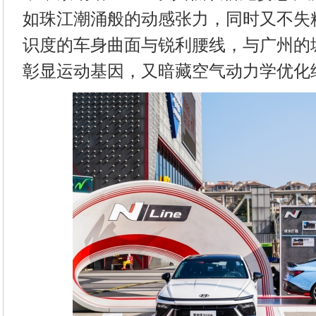
如珠江潮涌般的动感张力，同时又不失
识度的车身曲面与锐利腰线，与广州的
彰显运动基因，又暗藏空气动力学优化