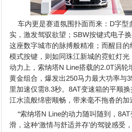
车内更是赛道氛围扑面而来：D字型
实，激发驾驭欲望；SBW按键式电子
这座数字城市的脉搏般精准；而醒目的红
模式按键，则如同珠江新城的霓虹灯光
动力上，索纳塔N Line搭载的2.0T涡
黄金组合，爆发出250马力最大功率与3
里加速仅需8.3秒。8AT变速箱的平顺
江水流般绵密顺畅，带来毫不拖沓的加
“索纳塔N Line的动力随叫随到，8
滑，这种‘激情与舒适并存’的驾驶感受