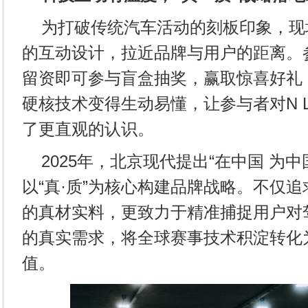
为打破传统汽车活动的刻板印象，现
的互动设计，拉近品牌与用户的距离。
留资即可参与盲盒抽奖，赢取惊喜好礼；
硬核技术变得生动易懂，让参与者对N L
了更直观的认识。
2025年，北京现代提出“在中国 为中
以“真·质”为核心构建品牌战略。不仅
的真材实料，更致力于精准捕捉用户对
的真实需求，将全球赛事技术积淀转化
值。