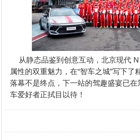
从静态品鉴到创意互动，北京现代 N 
属性的双重魅力，在“智车之城”写下了
落幕不是终点，下一站的驾趣盛宴已在
车爱好者正拭目以待！