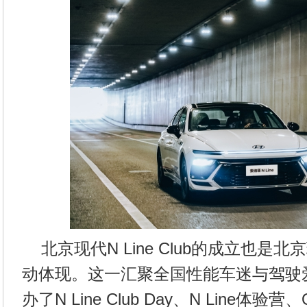
北京现代N Line Club的成立也
动体现。这一汇聚全国性能车迷与驾驶
办了N Line Club Day、N Line体验