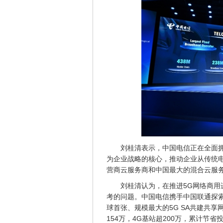
刘桂清表示，中国电信正在全面
为企业战略的核心，推动企业从传统
营商云服务商和中国最大的混合云服
刘桂清认为，在推进5G网络商
考的问题。中国电信携手中国联通探
球首张、规模最大的5G SA共建共
154万，4G基站超200万，累计节省