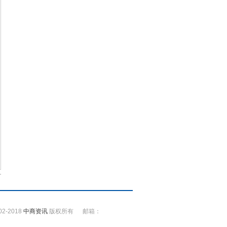
002-2018
中商资讯
版权所有 邮箱：