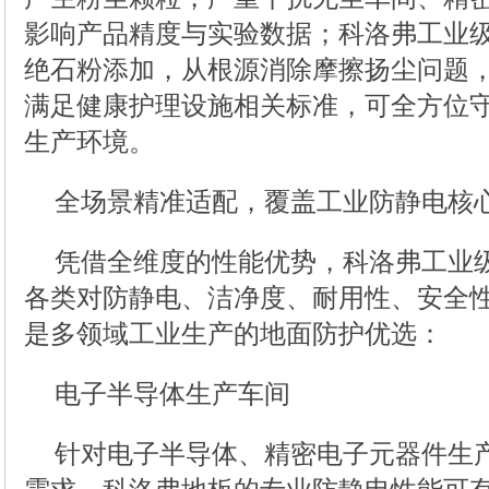
影响产品精度与实验数据；科洛弗工业
绝石粉添加，从根源消除摩擦扬尘问题，
满足健康护理设施相关标准，可全方位
生产环境。
全场景精准适配，覆盖工业防静电核
凭借全维度的性能优势，科洛弗工业
各类对防静电、洁净度、耐用性、安全
是多领域工业生产的地面防护优选：
电子半导体生产车间
针对电子半导体、精密电子元器件生