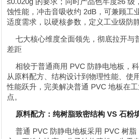
≤0.020g 的要求；同时产品色牢度≥6
蚀性能，冲击音吸收约 2dB，可兼顾
适度需求，以硬核参数，定义工业级防
七大核心维度全面领先，彻底拉开与普通
差距
相较于普通商用 PVC 防静电地板，
从原料配方、结构设计到物理性能、使
性能跃升，完美解决普通 PVC 地板在
点。
原料配方：纯树脂致密结构 VS 石粉
普通 PVC 防静电地板采用 PVC 树脂