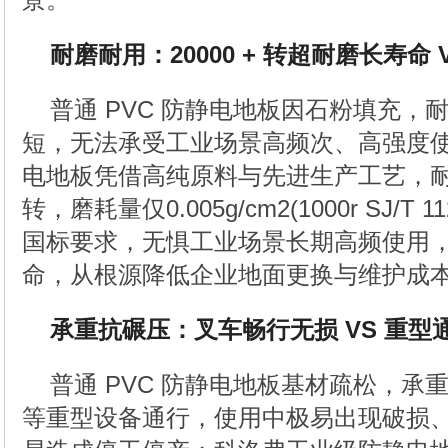
景。
耐磨耐用：20000 + 转超耐磨长寿命
普通 PVC 防静电地板因石粉填充，
短，无法承受工业场景高频次、高强度
电地板凭借高纯原料与先进生产工艺，耐磨
转，磨耗量仅0.005g/cm2(1000r SJ/T 11
国标要求，无惧工业场景长期高频使用
命，从根源降低企业地面更换与维护成
承重抗碾压：叉车畅行无损 VS 重型
普通 PVC 防静电地板基材疏松，承
等重型设备通行，使用中极易出现破损