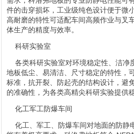
需求，科洛弗地板的专业防静电性能可
件的击穿损坏，工业级纯色设计便于微
高耐磨的特性可适配车间高频作业与叉
体生产的精度与效率。
科研实验室
各类科研实验室对环境稳定性、洁净
地板低尘、易清洁、尺寸稳定的特性，
标准，抗开裂、防起壳的结构设计，避
的准确性，为各类高精尖科研实验提供
化工军工防爆车间
化工、军工、防爆车间对地面的防静