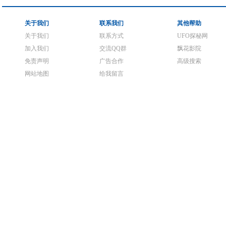
关于我们
联系我们
其他帮助
关于我们
联系方式
UFO探秘网
加入我们
交流QQ群
飘花影院
免责声明
广告合作
高级搜索
网站地图
给我留言