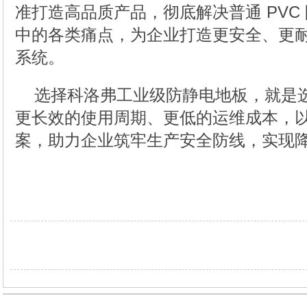
准打造高品质产品，彻底解决普通 PVC
中的各类痛点，为企业打造更安全、更
系统。
选择科洛弗工业级防静电地板，就是
更长效的使用周期、更低的运维成本，
案，助力企业筑牢生产安全防线，实现